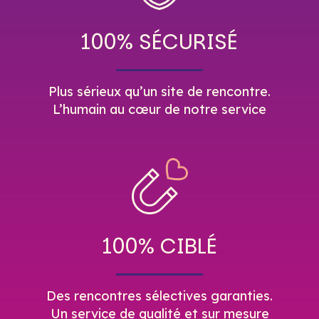
100% SÉCURISÉ
Plus sérieux qu’un site de rencontre.
L’humain au cœur de notre service
100% CIBLÉ
Des rencontres sélectives garanties.
Un service de qualité et sur mesure