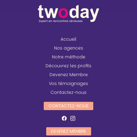
Accueil
Nos agences
Notre méthode
Découvrez les profils
Devenez Membre
Vos témoignages
Contactez-nous
CONTACTEZ-NOUS
DEVENEZ MEMBRE