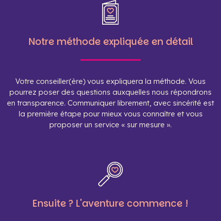
Notre méthode expliquée en détail
Votre conseiller(ère) vous expliquera la méthode. Vous
pourrez poser des questions auxquelles nous répondrons
en transparence. Communiquer librement, avec sincérité est
la première étape pour mieux vous connaître et vous
proposer un service « sur mesure ».
Ensuite ? L'aventure commence !