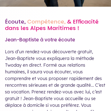
Écoute,
Compétence,
& Efficacité
dans les Alpes Maritimes !
Jean-Baptiste à votre écoute
Lors d’un rendez-vous découverte gratuit,
Jean-Baptiste vous expliquera la méthode
Twoday en direct. Formé aux relations
humaines, il saura vous écouter, vous
comprendre et vous proposer rapidement des
rencontres sérieuses et de grande qualité… C’est
sa vocation. Prenez rendez-vous avec lui, c’est
gratuit ! Jean-Baptiste vous accueille ou se
déplace à domicile si vous préférez. Vous