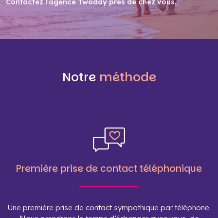
Contactez l'agence Twoday près de chez vous
.
Notre
méthode
Première prise de contact téléphonique
Une première prise de contact sympathique par téléphone.