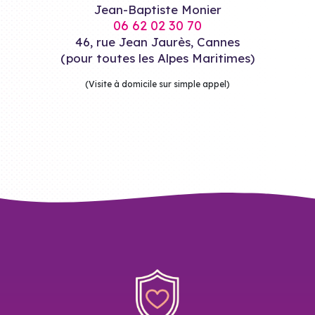
Jean-Baptiste Monier
06 62 02 30 70
46, rue Jean Jaurès, Cannes
(pour toutes les Alpes Maritimes)
(Visite à domicile sur simple appel)