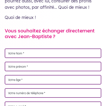
pourrez aussi, avec lui, consulter des profils
avec photos, par affinité… Quoi de mieux !
Quoi de mieux !
Vous souhaitez échanger directement
avec Jean-Baptiste ?