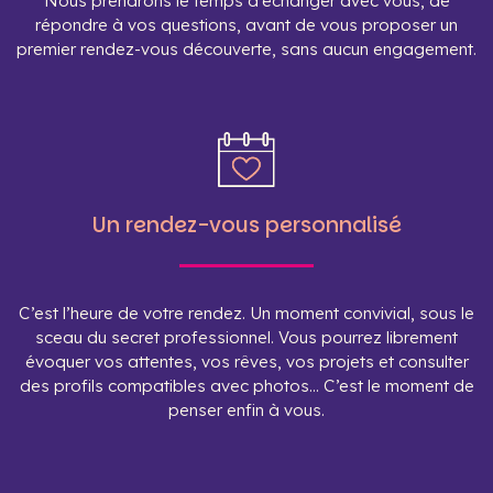
Nous prendrons le temps d’échanger avec vous, de
répondre à vos questions, avant de vous proposer un
premier rendez-vous découverte, sans aucun engagement.
Un rendez-vous personnalisé
C’est l’heure de votre rendez. Un moment convivial, sous le
sceau du secret professionnel. Vous pourrez librement
évoquer vos attentes, vos rêves, vos projets et consulter
des profils compatibles avec photos… C’est le moment de
penser enfin à vous.